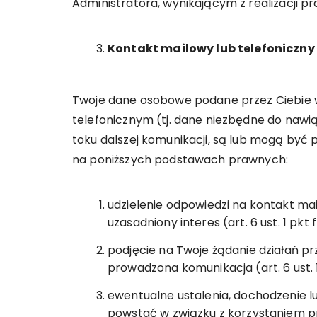
Administratora, wynikającym z realizacji p
Kontakt mailowy lub telefoniczny
Twoje dane osobowe podane przez Ciebie 
telefonicznym (tj. dane niezbędne do nawią
toku dalszej komunikacji, są lub mogą być
na poniższych podstawach prawnych:
udzielenie odpowiedzi na kontakt mai
uzasadniony interes (art. 6 ust. 1 pkt
podjęcie na Twoje żądanie działań p
prowadzona komunikacja (art. 6 ust. 1
ewentualne ustalenia, dochodzenie 
powstać w związku z korzystaniem prz