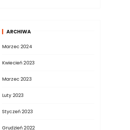
ARCHIWA
Marzec 2024
Kwiecień 2023
Marzec 2023
Luty 2023
Styczeń 2023
Grudzień 2022