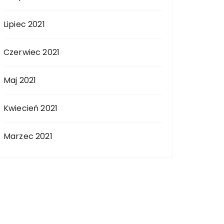
Lipiec 2021
Czerwiec 2021
Maj 2021
Kwiecień 2021
Marzec 2021