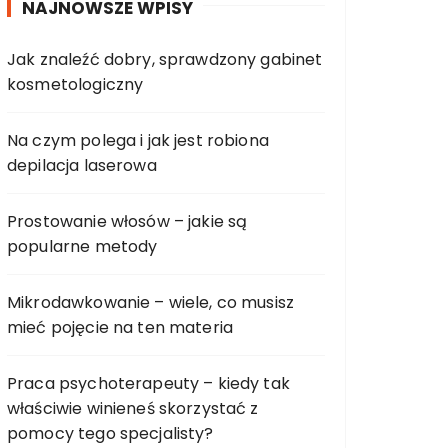
NAJNOWSZE WPISY
Jak znaleźć dobry, sprawdzony gabinet
kosmetologiczny
Na czym polega i jak jest robiona
depilacja laserowa
Prostowanie włosów – jakie są
popularne metody
Mikrodawkowanie – wiele, co musisz
mieć pojęcie na ten materia
Praca psychoterapeuty – kiedy tak
właściwie winieneś skorzystać z
pomocy tego specjalisty?