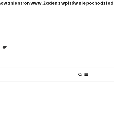
nowanie stron www. Żaden z wpisów nie pochodzi od