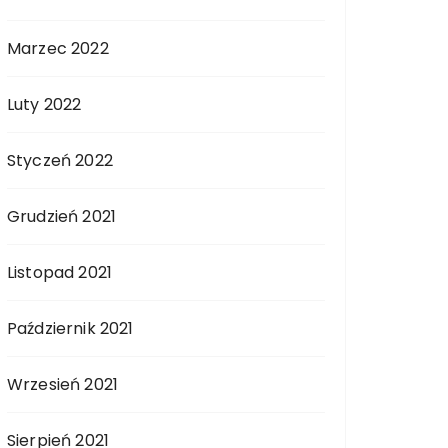
Marzec 2022
Luty 2022
Styczeń 2022
Grudzień 2021
Listopad 2021
Październik 2021
Wrzesień 2021
Sierpień 2021