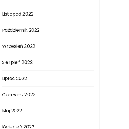
Listopad 2022
Październik 2022
Wrzesień 2022
Sierpień 2022
Lipiec 2022
Czerwiec 2022
Maj 2022
Kwiecień 2022