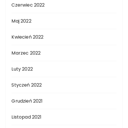
Czerwiec 2022
Maj 2022
Kwiecień 2022
Marzec 2022
Luty 2022
Styczeń 2022
Grudzień 2021
Listopad 2021