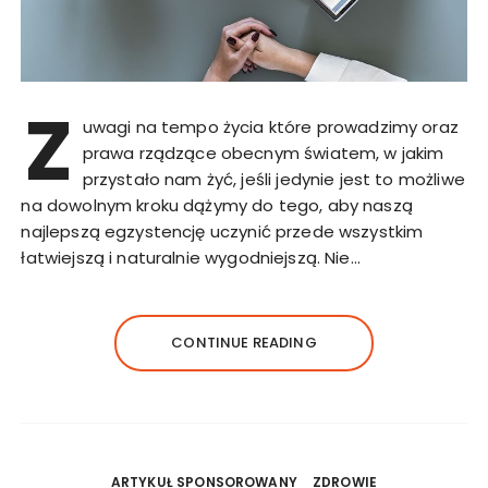
Z
uwagi na tempo życia które prowadzimy oraz
prawa rządzące obecnym światem, w jakim
przystało nam żyć, jeśli jedynie jest to możliwe
na dowolnym kroku dążymy do tego, aby naszą
najlepszą egzystencję uczynić przede wszystkim
łatwiejszą i naturalnie wygodniejszą. Nie…
CONTINUE READING
ARTYKUŁ SPONSOROWANY
ZDROWIE