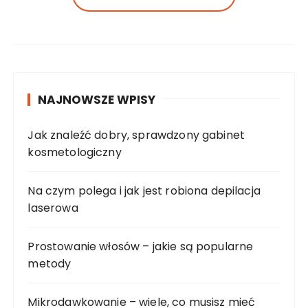
NAJNOWSZE WPISY
Jak znaleźć dobry, sprawdzony gabinet
kosmetologiczny
Na czym polega i jak jest robiona depilacja
laserowa
Prostowanie włosów – jakie są popularne
metody
Mikrodawkowanie – wiele, co musisz mieć