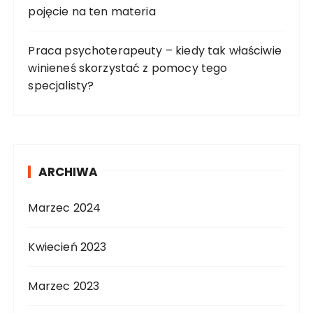
pojęcie na ten materia
Praca psychoterapeuty – kiedy tak właściwie
winieneś skorzystać z pomocy tego
specjalisty?
ARCHIWA
Marzec 2024
Kwiecień 2023
Marzec 2023