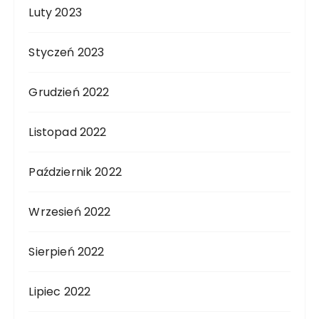
Luty 2023
Styczeń 2023
Grudzień 2022
Listopad 2022
Październik 2022
Wrzesień 2022
Sierpień 2022
Lipiec 2022