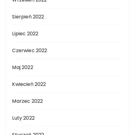
Sierpień 2022
Lipiec 2022
Czerwiec 2022
Maj 2022
Kwiecień 2022
Marzec 2022
Luty 2022
Styczeń 2022