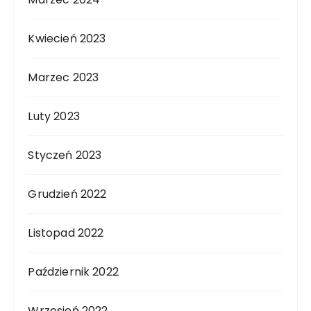
Kwiecień 2023
Marzec 2023
Luty 2023
Styczeń 2023
Grudzień 2022
Listopad 2022
Październik 2022
Wrzesień 2022