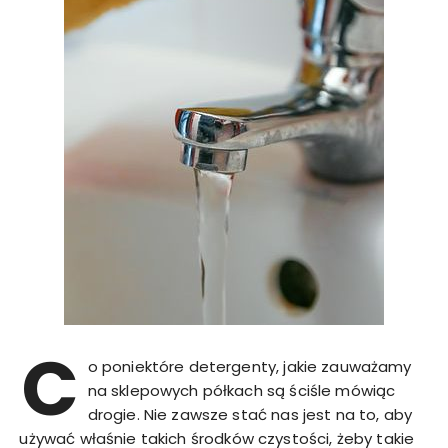
C
o poniektóre detergenty, jakie zauważamy
na sklepowych półkach są ściśle mówiąc
drogie. Nie zawsze stać nas jest na to, aby
używać właśnie takich środków czystości, żeby takie