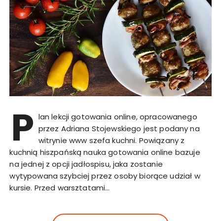
P
lan lekcji gotowania online, opracowanego
przez Adriana Stojewskiego jest podany na
witrynie www szefa kuchni. Powiązany z
kuchnią hiszpańską nauka gotowania online bazuje
na jednej z opcji jadłospisu, jaka zostanie
wytypowana szybciej przez osoby biorące udział w
kursie. Przed warsztatami…