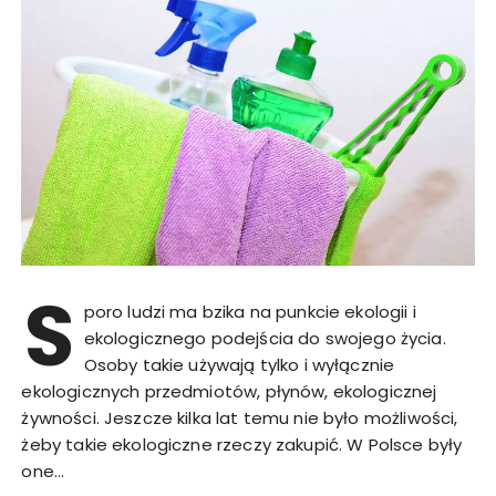
S
poro ludzi ma bzika na punkcie ekologii i
ekologicznego podejścia do swojego życia.
Osoby takie używają tylko i wyłącznie
ekologicznych przedmiotów, płynów, ekologicznej
żywności. Jeszcze kilka lat temu nie było możliwości,
żeby takie ekologiczne rzeczy zakupić. W Polsce były
one…