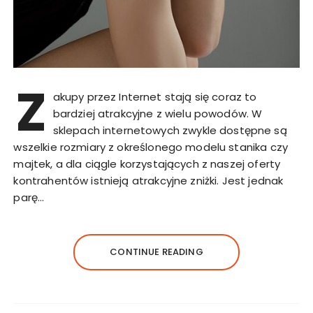
Z
akupy przez Internet stają się coraz to
bardziej atrakcyjne z wielu powodów. W
sklepach internetowych zwykle dostępne są
wszelkie rozmiary z określonego modelu stanika czy
majtek, a dla ciągle korzystających z naszej oferty
kontrahentów istnieją atrakcyjne zniżki. Jest jednak
parę…
CONTINUE READING