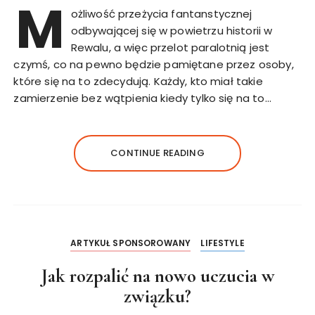
M
ożliwość przeżycia fantanstycznej
odbywającej się w powietrzu historii w
Rewalu, a więc przelot paralotnią jest
czymś, co na pewno będzie pamiętane przez osoby,
które się na to zdecydują. Każdy, kto miał takie
zamierzenie bez wątpienia kiedy tylko się na to…
CONTINUE READING
ARTYKUŁ SPONSOROWANY
LIFESTYLE
Jak rozpalić na nowo uczucia w
związku?