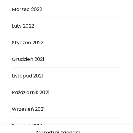
Marzec 2022
Luty 2022
Styczeń 2022
Grudzień 2021
Listopad 2021
Październik 2021
Wrzesień 2021
Sierpień 2021
Zarządzaj zgodami