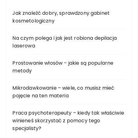
Jak znaleźć dobry, sprawdzony gabinet
kosmetologiczny
Na czym polega i jak jest robiona depilacja
laserowa
Prostowanie włosów – jakie są popularne
metody
Mikrodawkowanie – wiele, co musisz mieć
pojęcie na ten materia
Praca psychoterapeuty – kiedy tak właściwie
winieneś skorzystać z pomocy tego
specjalisty?