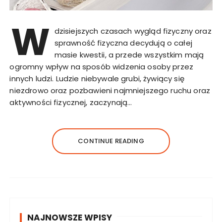
W
dzisiejszych czasach wygląd fizyczny oraz
sprawność fizyczna decydują o całej
masie kwestii, a przede wszystkim mają
ogromny wpływ na sposób widzenia osoby przez
innych ludzi. Ludzie niebywale grubi, żywiący się
niezdrowo oraz pozbawieni najmniejszego ruchu oraz
aktywności fizycznej, zaczynają…
CONTINUE READING
NAJNOWSZE WPISY