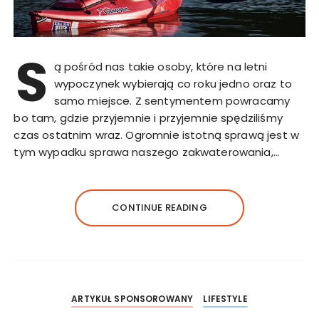
S
ą pośród nas takie osoby, które na letni
wypoczynek wybierają co roku jedno oraz to
samo miejsce. Z sentymentem powracamy
bo tam, gdzie przyjemnie i przyjemnie spędziliśmy
czas ostatnim wraz. Ogromnie istotną sprawą jest w
tym wypadku sprawa naszego zakwaterowania,…
CONTINUE READING
ARTYKUŁ SPONSOROWANY
LIFESTYLE