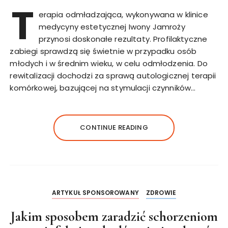
T
erapia odmładzająca, wykonywana w klinice
medycyny estetycznej Iwony Jamroży
przynosi doskonałe rezultaty. Profilaktyczne
zabiegi sprawdzą się świetnie w przypadku osób
młodych i w średnim wieku, w celu odmłodzenia. Do
rewitalizacji dochodzi za sprawą autologicznej terapii
komórkowej, bazującej na stymulacji czynników…
CONTINUE READING
ARTYKUŁ SPONSOROWANY
ZDROWIE
Jakim sposobem zaradzić schorzeniom