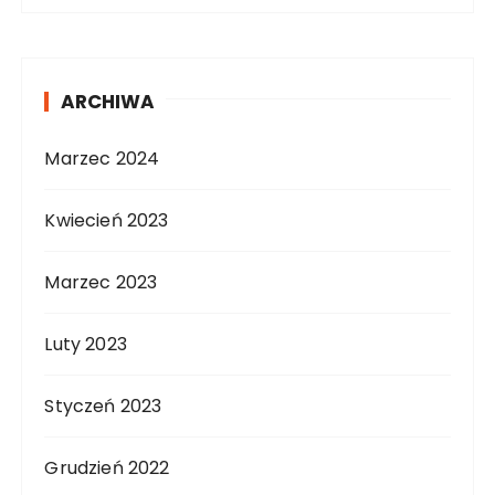
ARCHIWA
Marzec 2024
Kwiecień 2023
Marzec 2023
Luty 2023
Styczeń 2023
Grudzień 2022