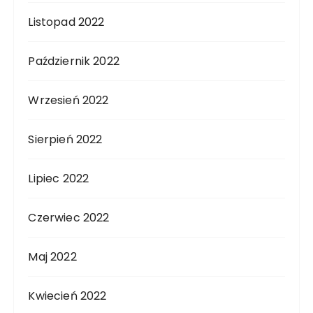
Listopad 2022
Październik 2022
Wrzesień 2022
Sierpień 2022
Lipiec 2022
Czerwiec 2022
Maj 2022
Kwiecień 2022