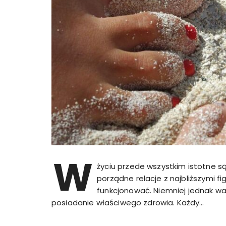
W
życiu przede wszystkim istotne są
porządne relacje z najbliższymi fi
funkcjonować. Niemniej jednak wa
posiadanie właściwego zdrowia. Każdy…