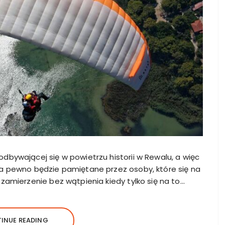
odbywającej się w powietrzu historii w Rewalu, a więc
 na pewno będzie pamiętane przez osoby, które się na
 zamierzenie bez wątpienia kiedy tylko się na to…
INUE READING