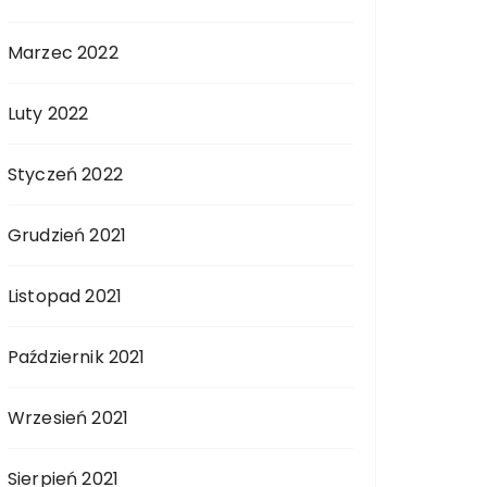
Marzec 2022
Luty 2022
Styczeń 2022
Grudzień 2021
Listopad 2021
Październik 2021
Wrzesień 2021
Sierpień 2021