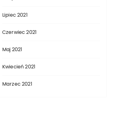
Lipiec 2021
Czerwiec 2021
Maj 2021
Kwiecień 2021
Marzec 2021