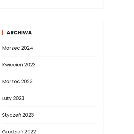
ARCHIWA
Marzec 2024
Kwiecień 2023
Marzec 2023
Luty 2023
Styczeń 2023
Grudzień 2022