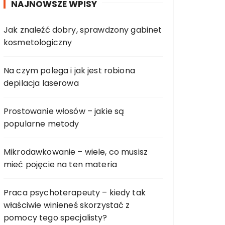
NAJNOWSZE WPISY
Jak znaleźć dobry, sprawdzony gabinet
kosmetologiczny
Na czym polega i jak jest robiona
depilacja laserowa
Prostowanie włosów – jakie są
popularne metody
Mikrodawkowanie – wiele, co musisz
mieć pojęcie na ten materia
Praca psychoterapeuty – kiedy tak
właściwie winieneś skorzystać z
pomocy tego specjalisty?