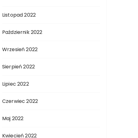
Listopad 2022
Październik 2022
Wrzesień 2022
Sierpień 2022
Lipiec 2022
Czerwiec 2022
Maj 2022
Kwiecień 2022