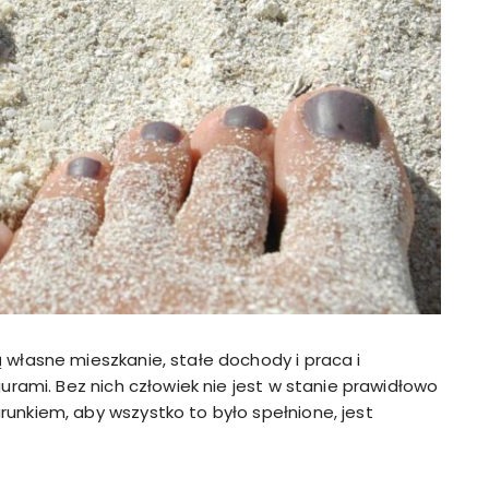
 własne mieszkanie, stałe dochody i praca i
gurami. Bez nich człowiek nie jest w stanie prawidłowo
runkiem, aby wszystko to było spełnione, jest