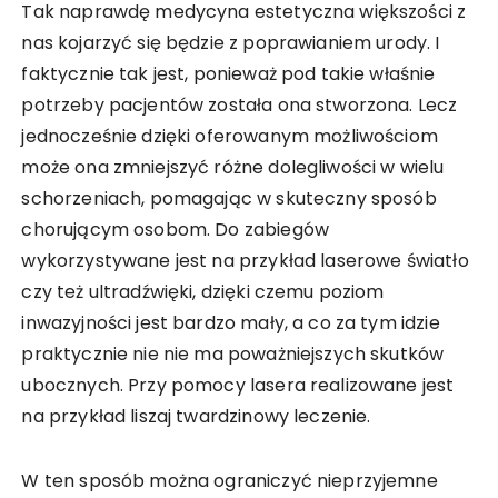
Tak naprawdę medycyna estetyczna większości z
nas kojarzyć się będzie z poprawianiem urody. I
faktycznie tak jest, ponieważ pod takie właśnie
potrzeby pacjentów została ona stworzona. Lecz
jednocześnie dzięki oferowanym możliwościom
może ona zmniejszyć różne dolegliwości w wielu
schorzeniach, pomagając w skuteczny sposób
chorującym osobom. Do zabiegów
wykorzystywane jest na przykład laserowe światło
czy też ultradźwięki, dzięki czemu poziom
inwazyjności jest bardzo mały, a co za tym idzie
praktycznie nie nie ma poważniejszych skutków
ubocznych. Przy pomocy lasera realizowane jest
na przykład liszaj twardzinowy leczenie.
W ten sposób można ograniczyć nieprzyjemne