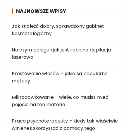
NAJNOWSZE WPISY
Jak znaleźć dobry, sprawdzony gabinet
kosmetologiczny
Na czym polega i jak jest robiona depilacja
laserowa
Prostowanie włosów – jakie są popularne
metody
Mikrodawkowanie – wiele, co musisz mieć
pojęcie na ten materia
Praca psychoterapeuty – kiedy tak właściwie
winieneś skorzystać z pomocy tego