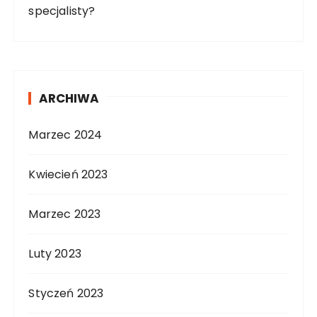
specjalisty?
ARCHIWA
Marzec 2024
Kwiecień 2023
Marzec 2023
Luty 2023
Styczeń 2023