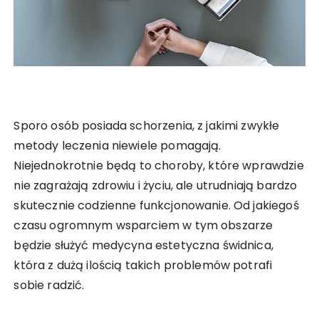
Sporo osób posiada schorzenia, z jakimi zwykłe
metody leczenia niewiele pomagają.
Niejednokrotnie będą to choroby, które wprawdzie
nie zagrażają zdrowiu i życiu, ale utrudniają bardzo
skutecznie codzienne funkcjonowanie. Od jakiegoś
czasu ogromnym wsparciem w tym obszarze
będzie służyć medycyna estetyczna świdnica,
która z dużą ilością takich problemów potrafi
sobie radzić.