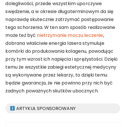
dolegliwości, przede wszystkim uporczywe
swędzenie, a w okresie długoterminowym da się
naprawdę skutecznie zatrzymać postępowanie
tego schorzenia. W ten sam sposób realizowane
może też być
nietrzymanie moczu leczenie
,
dobrana właściwie energia lasera stymuluje
komórki do produkowania kolagenu, powodując
przy tym wzrost ich napięcia i sprężystości. Dzięki
temu że wszystkie zabiegi estetycznej medycyny
są wykonywane przez lekarzy, to dzięki temu
będzie gwarancja, że nie powinno przy nich być
żadnych poważnych skutków ubocznych.
ARTYKUŁ SPONSOROWANY