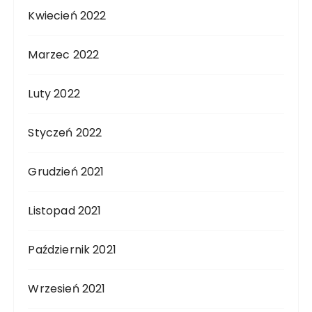
Kwiecień 2022
Marzec 2022
Luty 2022
Styczeń 2022
Grudzień 2021
Listopad 2021
Październik 2021
Wrzesień 2021