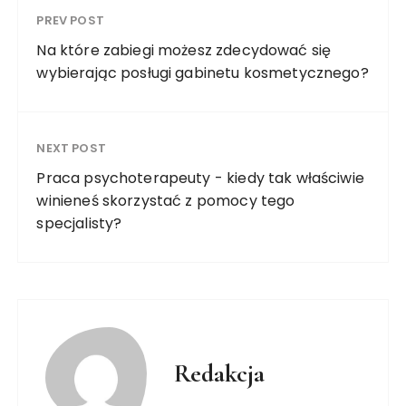
PREV POST
Na które zabiegi możesz zdecydować się
wybierając posługi gabinetu kosmetycznego?
NEXT POST
Praca psychoterapeuty - kiedy tak właściwie
winieneś skorzystać z pomocy tego
specjalisty?
Redakcja