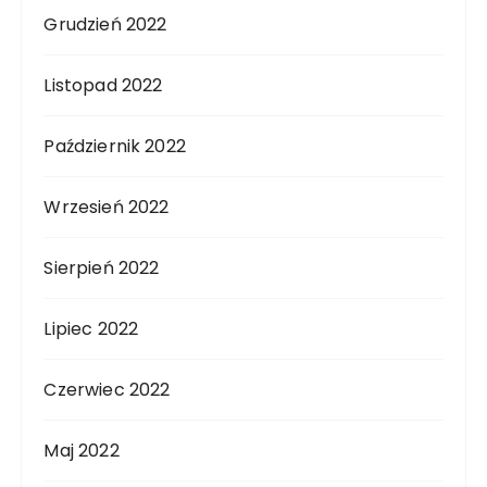
Grudzień 2022
Listopad 2022
Październik 2022
Wrzesień 2022
Sierpień 2022
Lipiec 2022
Czerwiec 2022
Maj 2022