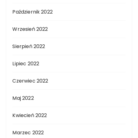
Październik 2022
Wrzesień 2022
Sierpień 2022
Lipiec 2022
Czerwiec 2022
Maj 2022
Kwiecień 2022
Marzec 2022