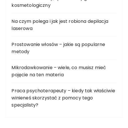
kosmetologiczny
Na czym polega i jak jest robiona depilacja
laserowa
Prostowanie włosów – jakie są popularne
metody
Mikrodawkowanie – wiele, co musisz mieć
pojęcie na ten materia
Praca psychoterapeuty – kiedy tak właściwie
winieneś skorzystać z pomocy tego
specjalisty?