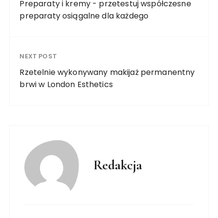
Preparaty i kremy - przetestuj współczesne
preparaty osiągalne dla każdego
NEXT POST
Rzetelnie wykonywany makijaż permanentny
brwi w London Esthetics
Redakcja