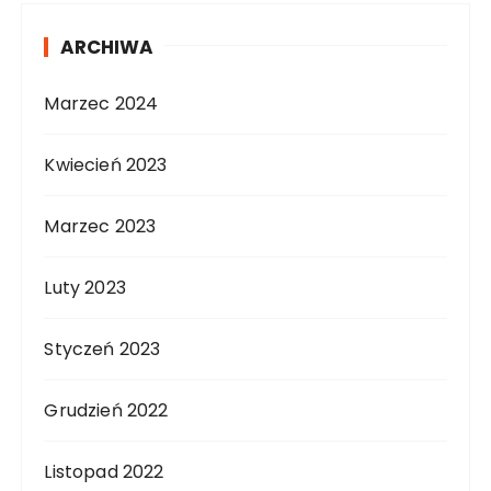
ARCHIWA
Marzec 2024
Kwiecień 2023
Marzec 2023
Luty 2023
Styczeń 2023
Grudzień 2022
Listopad 2022