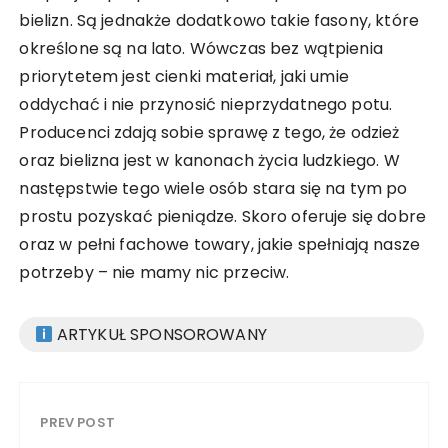
bielizn. Są jednakże dodatkowo takie fasony, które
określone są na lato. Wówczas bez wątpienia
priorytetem jest cienki materiał, jaki umie
oddychać i nie przynosić nieprzydatnego potu.
Producenci zdają sobie sprawę z tego, że odzież
oraz bielizna jest w kanonach życia ludzkiego. W
następstwie tego wiele osób stara się na tym po
prostu pozyskać pieniądze. Skoro oferuje się dobre
oraz w pełni fachowe towary, jakie spełniają nasze
potrzeby – nie mamy nic przeciw.
ARTYKUŁ SPONSOROWANY
PREV POST