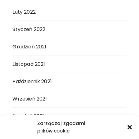
Luty 2022
Styczeń 2022
Grudzień 2021
Listopad 2021
Październik 2021
Wrzesień 2021
Sierpień 2021
Zarządzaj zgodami
plików cookie
Lipiec 2021