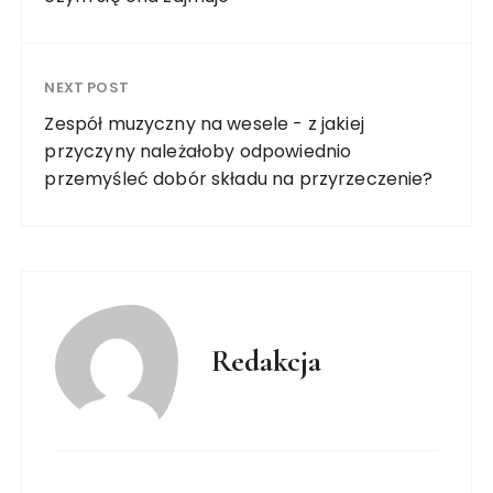
NEXT POST
Zespół muzyczny na wesele - z jakiej
przyczyny należałoby odpowiednio
przemyśleć dobór składu na przyrzeczenie?
Redakcja