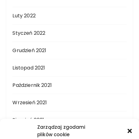
Luty 2022
Styczeń 2022
Grudzień 2021
Listopad 2021
Październik 2021
Wrzesień 2021
Sierpień 2021
Zarządzaj zgodami
plików cookie
Lipiec 2021