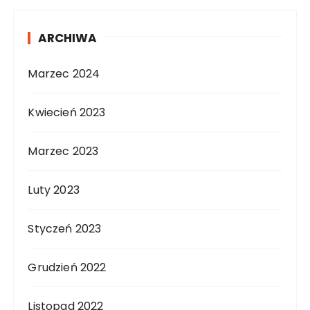
ARCHIWA
Marzec 2024
Kwiecień 2023
Marzec 2023
Luty 2023
Styczeń 2023
Grudzień 2022
Listopad 2022