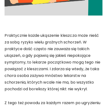
Praktycznie każde ukąszenie kleszcza może nieść
za sobą ryzyko wielu groźnych schorzeń. W
praktyce dość często nie zauważa się takich
ukąszeń, a gdy pojawią się jakieś niepokojące
symptomy, to lekarze początkowo mogą tego nie
powiązać z kleszczami. I zdarza się wtedy, że taka
chora osoba zażywa mnóstwo lekarstw na
schorzenia, których wcale nie ma, bo wszystko
pochodzi od boreliozy której nikt nie wykrył.
Z tego też powodu za każdym razem po ugryzieniu