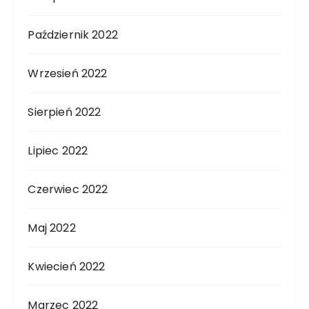
Październik 2022
Wrzesień 2022
Sierpień 2022
Lipiec 2022
Czerwiec 2022
Maj 2022
Kwiecień 2022
Marzec 2022