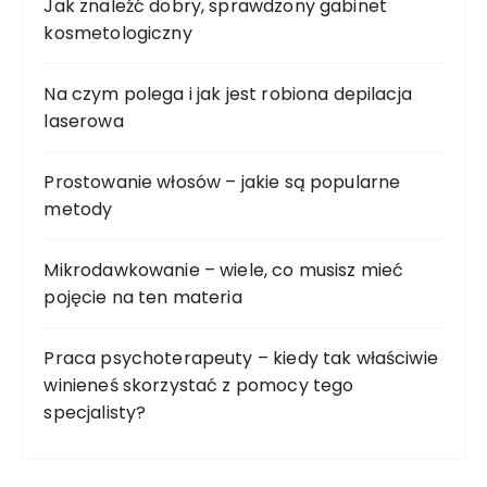
Jak znaleźć dobry, sprawdzony gabinet
kosmetologiczny
Na czym polega i jak jest robiona depilacja
laserowa
Prostowanie włosów – jakie są popularne
metody
Mikrodawkowanie – wiele, co musisz mieć
pojęcie na ten materia
Praca psychoterapeuty – kiedy tak właściwie
winieneś skorzystać z pomocy tego
specjalisty?