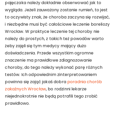
pajęczaka należy dokładnie obserwować jak to
wygląda. Jeżeli zauważony zostanie rumień, to jest
to oczywisty znak, że choroba zaczyna się rozwijać,
i niezbędne musi być całościowe leczenie boreliozy
Wrocław. W praktyce leczenie tej choroby nie
należy do prostych, z takich też powodów warto
żeby zajęli się tym medycy mający dużo
doświadczenia. Przede wszystkim ogromne
znaczenie ma prawidłowe zdiagnozowanie
choroby, do tego należy wykonać parę różnych
testów. Ich odpowiednim zinterpretowaniem
powinna się zająć jakaś dobra
poradnia chorób
zakaźnych Wrocław
, bo rodzinni lekarze
niejednokrotnie nie będą potrafili tego zrobić
prawidłowo.