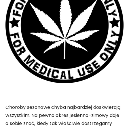
Choroby sezonowe chyba najbardziej doskwierają
wszystkim. Na pewno okres jesienno-zimowy daje
o sobie znać, kiedy tak właściwie dostrzegamy