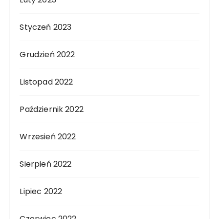
Styczeń 2023
Grudzień 2022
Listopad 2022
Październik 2022
Wrzesień 2022
Sierpień 2022
Lipiec 2022
Czerwiec 2022