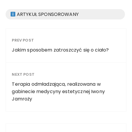
ARTYKUŁ SPONSOROWANY
PREV POST
Jakim sposobem zatroszczyć się o ciało?
NEXT POST
Terapia odmładzająca, realizowana w
gabinecie medycyny estetycznej Iwony
Jamroży