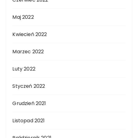
Maj 2022
Kwiecień 2022
Marzec 2022
Luty 2022
Styczeń 2022
Grudzień 2021
Listopad 2021
Październik 2021