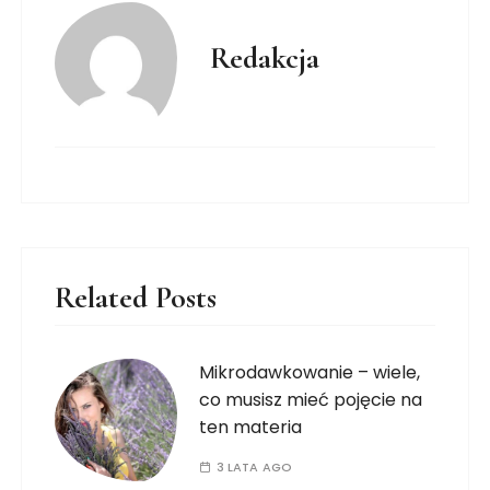
Redakcja
Related Posts
Mikrodawkowanie – wiele,
co musisz mieć pojęcie na
ten materia
3 LATA AGO