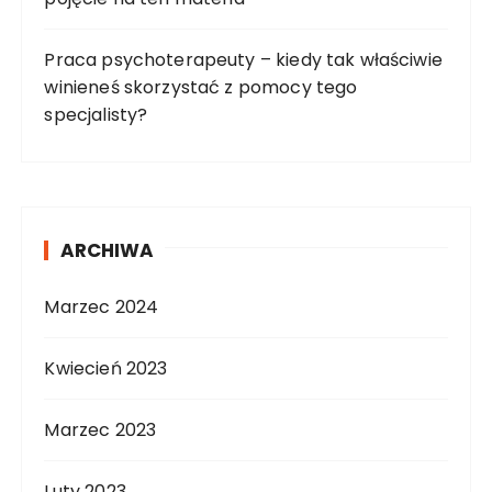
Praca psychoterapeuty – kiedy tak właściwie
winieneś skorzystać z pomocy tego
specjalisty?
ARCHIWA
Marzec 2024
Kwiecień 2023
Marzec 2023
Luty 2023