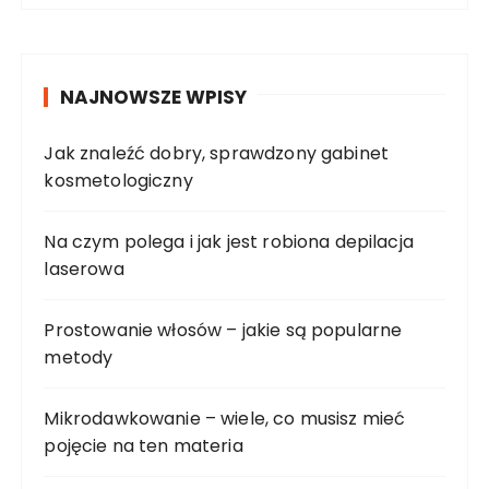
NAJNOWSZE WPISY
Jak znaleźć dobry, sprawdzony gabinet
kosmetologiczny
Na czym polega i jak jest robiona depilacja
laserowa
Prostowanie włosów – jakie są popularne
metody
Mikrodawkowanie – wiele, co musisz mieć
pojęcie na ten materia