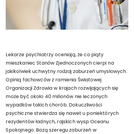
Lekarze psychiatrzy oceniają, że co piąty
mieszkaniec Stanów Zjednoczonych cierpi na
jakikolwiek uchwytny rodzaj zaburzeń umysłowych.
Opinią fachowców z ramienia Światowej
Organizacji Zdrowia w krajach rozwijających się
może być około 40 milionów nie leczonych
wypadków takich chorób. Dokuczliwości
psychiczne stwierdza się nawet u poniektórych
rezydentów ładnych, rajskich wysp Oceanu
Spokojnego. Bazą szeregu zaburzeń w