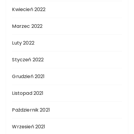
Kwiecień 2022
Marzec 2022
Luty 2022
Styczeń 2022
Grudzień 2021
Listopad 2021
Październik 2021
Wrzesień 2021