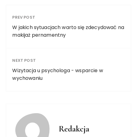
PREV POST
W jakich sytuacjach warto się zdecydować na
makijaż pernamentny
NEXT POST
Wizytacja u psychologa - wsparcie w
wychowaniu
Redakcja