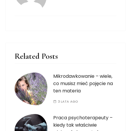
Related Posts
Mikrodawkowanie – wiele,
co musisz mieć pojęcie na
ten materia
3 LATA AGO
Praca psychoterapeuty –
kiedy tak właściwie