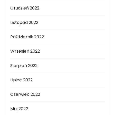
Grudzień 2022
Listopad 2022
Październik 2022
Wrzesień 2022
Sierpień 2022
Lipiec 2022
Czerwiec 2022
Maj 2022