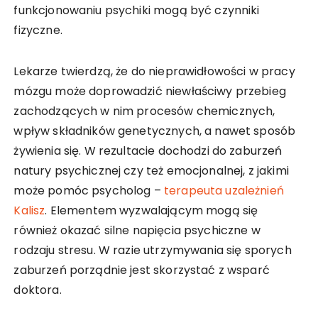
funkcjonowaniu psychiki mogą być czynniki
fizyczne.
Lekarze twierdzą, że do nieprawidłowości w pracy
mózgu może doprowadzić niewłaściwy przebieg
zachodzących w nim procesów chemicznych,
wpływ składników genetycznych, a nawet sposób
żywienia się. W rezultacie dochodzi do zaburzeń
natury psychicznej czy też emocjonalnej, z jakimi
może pomóc psycholog –
terapeuta uzależnień
Kalisz
. Elementem wyzwalającym mogą się
również okazać silne napięcia psychiczne w
rodzaju stresu. W razie utrzymywania się sporych
zaburzeń porządnie jest skorzystać z wsparć
doktora.