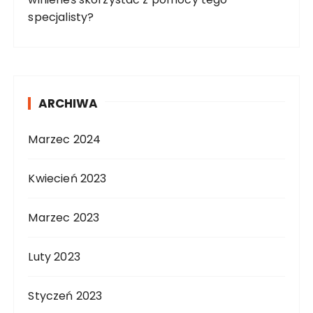
specjalisty?
ARCHIWA
Marzec 2024
Kwiecień 2023
Marzec 2023
Luty 2023
Styczeń 2023